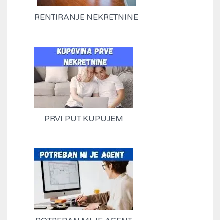
RENTIRANJE NEKRETNINE
PRVI PUT KUPUJEM