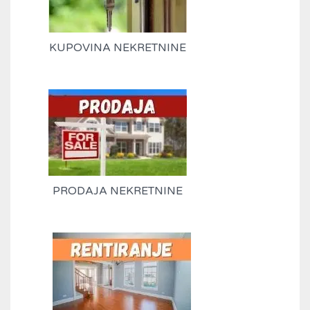
KUPOVINA NEKRETNINE
PRODAJA NEKRETNINE